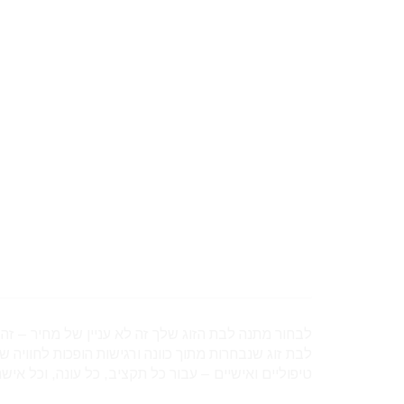
לבחור מתנה לבת הזוג שלך זה לא עניין של מחיר – זה 
לבת זוג שנבחרות מתוך כוונה ורגישות הופכות לחוויה
טיפוליים ואישיים – עבור כל תקציב, כל עונה, וכל אישה