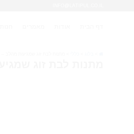
INFO@LATIPUL.CO.IL
דף הבית
אודות
מאמרים
חנות
>
בלוג
>
כללי
>
מתנות לבת זוג שמגיעות מהלב – 
מתנות לבת זוג שמגיע