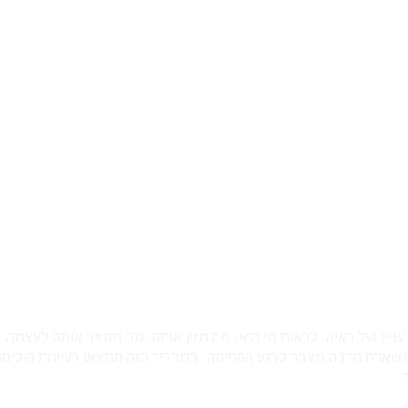
עניין של ראיה. לראות מי היא, מה מזין אותה, מה מחזיר אותה לעצמה.
 שנשארת הרבה מעבר לרגע הפתיחה. במדריך הזה תמצאו רעיונות הוליסט
.