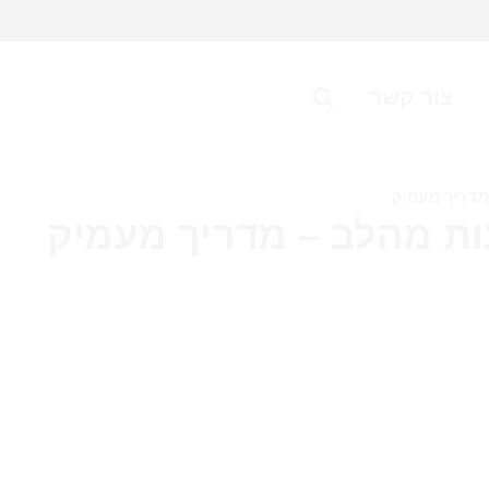
צור קשר
מדריך מעמיק
ות מהלב – מדריך מעמיק