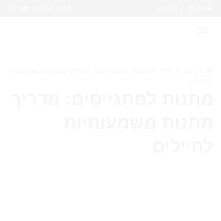
INFO@LATIPUL.CO.IL
LOGIN
SIGN UP
>
בלוג
>
כללי
>
מתנות למתגייסים: מדריך מתנות משמעותיות
לחיילים
מתנות למתגייסים: מדריך
מתנות משמעותיות
לחיילים