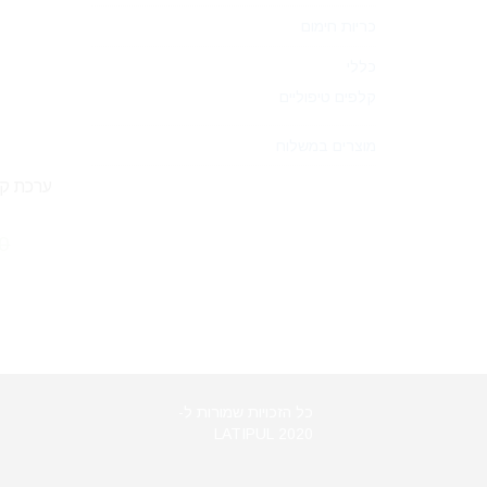
כריות חימום
כללי
קלפים טיפוליים
מוצרים במשלוח
ערכת קל
0
כל הזכויות שמורות ל-
LATIPUL 2020