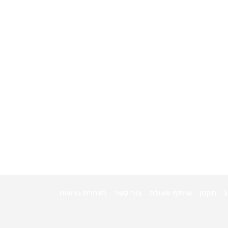
ג
תקנון
שיתוף פעולה
צור קשר
הצהרת נגישות