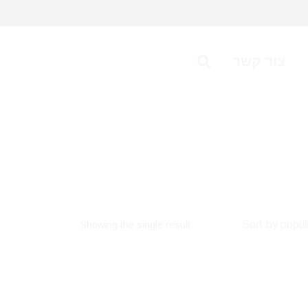
צור קשר
Showing the single result