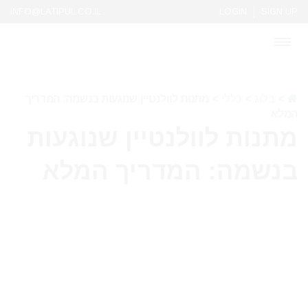
INFO@LATIPUL.CO.IL
LOGIN
SIGN UP
>
בלוג
>
כללי
>
מתנות לוולנטיין שנוגעות בנשמה: המדריך
המלא
מתנות לוולנטיין שנוגעות
בנשמה: המדריך המלא